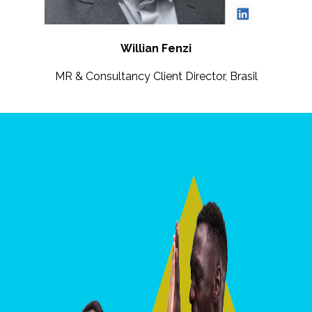
Willian Fenzi
MR & Consultancy Client Director, Brasil