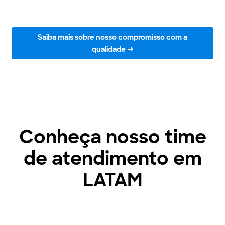
Saiba mais sobre nosso compromisso com a
qualidade →
Conheça nosso time
de atendimento em
LATAM