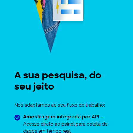
A sua pesquisa, do
seu jeito
Nos adaptamos ao seu fluxo de trabalho:
Amostragem integrada por API
–
Acesso direto ao painel para coleta de
dados em tempo real.