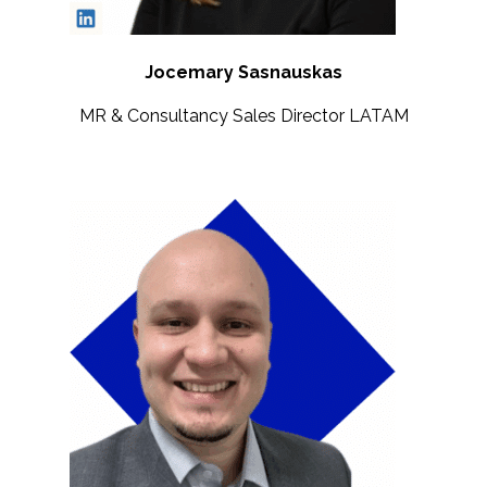
Jocemary Sasnauskas
MR & Consultancy Sales Director LATAM