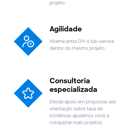
projeto.
Agilidade
Alterne entre DIY e full-service
dentro do mesmo projeto.
Consultoria
especializada
Desde apoio em propostas até
orientação sobre taxa de
incidência, ajudamos você a
conquistar mais projetos.