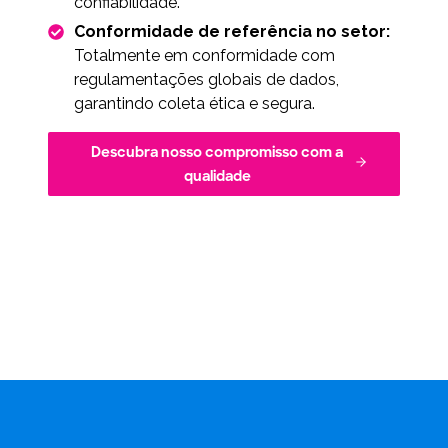
confiabilidade.
Conformidade de referência no setor:
Totalmente em conformidade com
regulamentações globais de dados,
garantindo coleta ética e segura.
Descubra nosso compromisso com a
qualidade