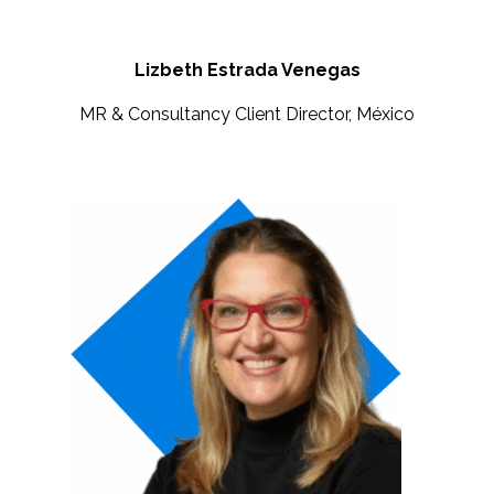
Lizbeth Estrada Venegas
MR & Consultancy Client Director, México