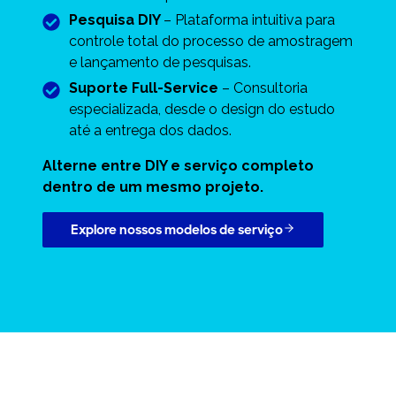
Pesquisa DIY
– Plataforma intuitiva para
controle total do processo de amostragem
e lançamento de pesquisas.
Suporte Full-Service
– Consultoria
especializada, desde o design do estudo
até a entrega dos dados.
Alterne entre DIY e serviço completo
dentro de um mesmo projeto.
Explore nossos modelos de serviço