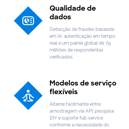
Qualidade de
dados
Detecção de fraudes baseada
em IA, autenticação em tempo
real e um painel global de 79
milhões de respondentes
verificados.
Modelos de serviço
flexíveis
Alterne facilmente entre
amostragem via API, pesquisa
DIY e suporte full-service
conforme a necessidade do