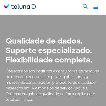
Qualidade de dados.
Suporte especializado.
Flexibilidade completa.
Oferecemos aos institutos e consultorias de pesquisa
de mercado acesso a um painel global com 79
milhões de consumidores, protocolos de qualidade
baseados em IA e modelos de serviço flexíveis.
Obtenha insights de qualidade de forma ágil e com
total confiança.