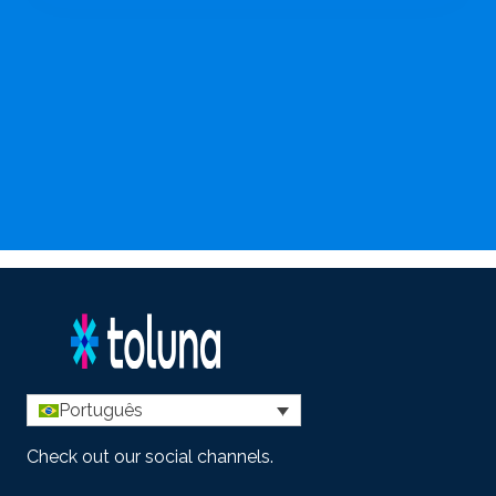
Português
Check out our social channels.