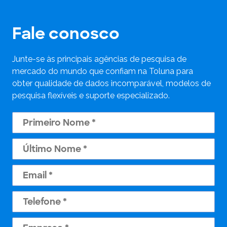
Fale conosco
Junte-se às principais agências de pesquisa de
mercado do mundo que confiam na Toluna para
obter qualidade de dados incomparável, modelos de
pesquisa flexíveis e suporte especializado.