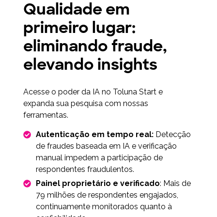
Qualidade em
primeiro lugar:
eliminando fraude,
elevando insights
Acesse o poder da IA no Toluna Start e
expanda sua pesquisa com nossas
ferramentas.
Autenticação em tempo real:
Detecção
de fraudes baseada em IA e verificação
manual impedem a participação de
respondentes fraudulentos.
Painel proprietário e verificado
: Mais de
79 milhões de respondentes engajados,
continuamente monitorados quanto à