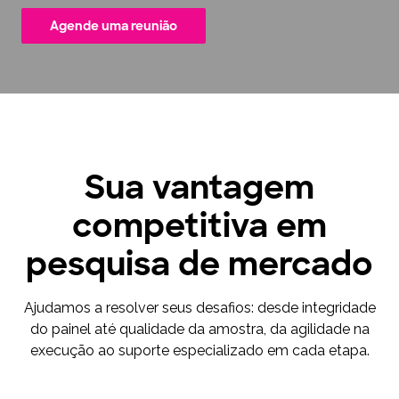
Agende uma reunião
Sua vantagem
competitiva em
pesquisa de mercado
Ajudamos a resolver seus desafios: desde integridade
do painel até qualidade da amostra, da agilidade na
execução ao suporte especializado em cada etapa.